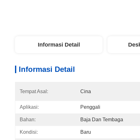
Informasi Detail
Desk
Informasi Detail
Tempat Asal:
Cina
Aplikasi:
Penggali
Bahan:
Baja Dan Tembaga
Kondisi:
Baru