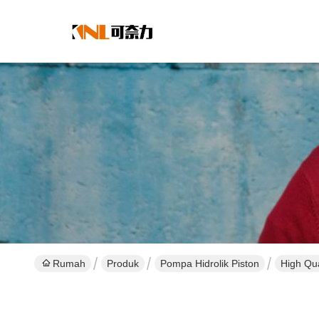
Rumah
Produk
Pompa Hidrolik Piston
High Qu