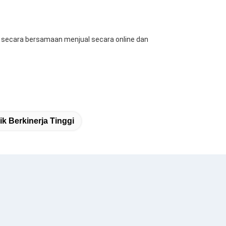
n secara bersamaan menjual secara online dan 
k Berkinerja Tinggi